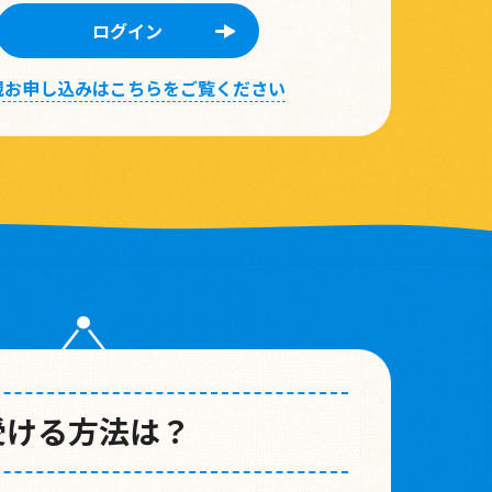
規お申し込みはこちらをご覧ください
受ける方法は？