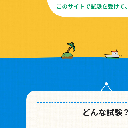
どんな試験