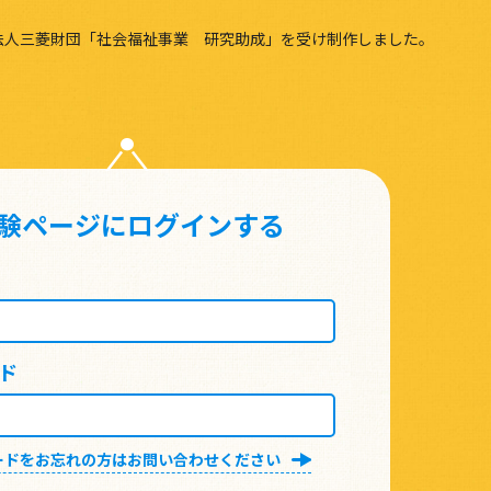
法人三菱財団「社会福祉事業 研究助成」を受け制作しました。
験ページにログインする
ド
ードをお忘れの方はお問い合わせください